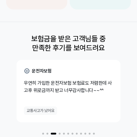
보험금을 받은 고객님들 중
만족한 후기를 보여드려요
운전자보험
우연히 가입한 운전자보험 보험료도 저렴한데 사
고후 위로금까지 받고 너무감사합니다~~^^
교통사고가 났어요