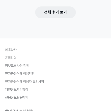
전체 후기 보기
이용약관
윤리강령
정보교류차단 정책
전자금융거래 이용약관
전자금융거래 이용자 유의사항
개인정보처리방침
신용정보활용체제