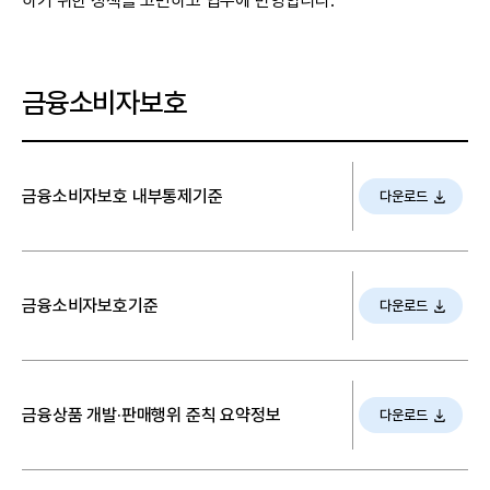
하기 위한 정책을 고민하고 업무에 반영합니다.
금융소비자보호
금융소비자보호 내부통제기준
다운로드
금융소비자보호기준
다운로드
금융상품 개발·판매행위 준칙 요약정보
다운로드