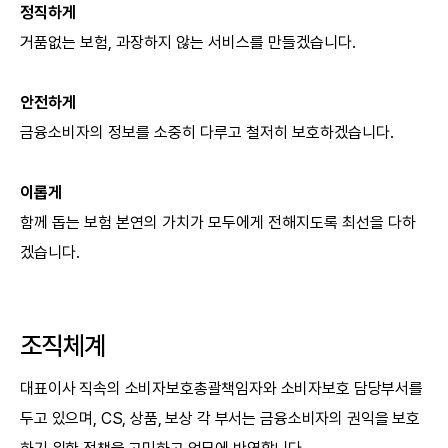
정직하게
거품없는 보험, 과장하지 않는 서비스를 만들겠습니다.
안전하게
금융소비자의 정보를 소중히 다루고 철저히 보호하겠습니다.
이롭게
함께 돕는 보험 본연의 가치가 모두에게 전해지도록 최선을 다하
겠습니다.
조직체계
대표이사 직속의 소비자보호총괄책임자와 소비자보호 담당부서를
두고 있으며, CS, 상품, 보상 각 부서는 금융소비자의 권익을 보호