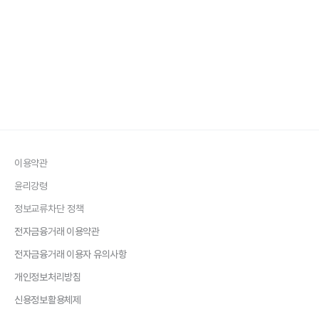
이용약관
윤리강령
정보교류차단 정책
전자금융거래 이용약관
전자금융거래 이용자 유의사항
개인정보처리방침
신용정보활용체제