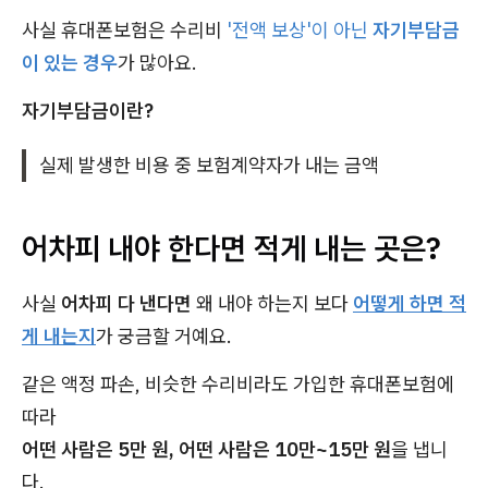
사실 휴대폰보험은 수리비
'전액 보상'이 아닌
자기부담금
이 있는 경우
가 많아요.
자기부담금이란?
실제 발생한 비용 중 보험계약자가 내는 금액
어차피 내야 한다면 적게 내는 곳은?
사실
어차피 다 낸다면
왜 내야 하는지 보다
어떻게 하면 적
게 내는지
가 궁금할 거예요.
같은 액정 파손, 비슷한 수리비라도 가입한 휴대폰보험에
따라
어떤 사람은 5만 원, 어떤 사람은 10만~15만 원
을 냅니
다.