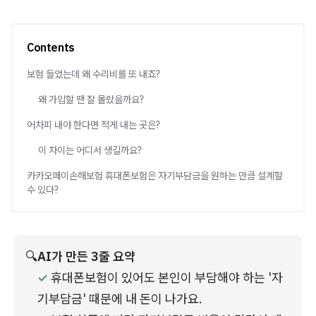
Contents
보험 들었는데 왜 수리비를 또 내죠?
왜 가입할 땐 잘 몰랐을까요?
어차피 내야 한다면 적게 내는 곳은?
이 차이는 어디서 생길까요?
카카오페이손해보험 휴대폰보험은 자기부담금을 원하는 만큼 설계할
수 있다?
🔍
AI가 만든 3줄 요약
✓
 휴대폰보험이 있어도 본인이 부담해야 하는 '자
기부담금' 때문에 내 돈이 나가요.