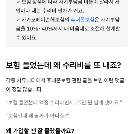
✓ 
보험 상품에 따라 자기부담금 비율이 달라서 개
인마다 내는 수리비 편차가 커요.
✓ 
카카오페이손해보험의 
휴대폰보험
은 자기부담
금을 10%~40%까지 내 마음대로 조절해 설계할 
수 있어요.
보험 들었는데 왜 수리비를 또 내죠?
각종 커뮤니티에서 휴대폰보험 관련 글을 보면 이런 댓글
이 정말 많습니다.
"보험 들었는데 액정 수리하면서 10만 원 넘게 냈어요."
"보험인데 왜 공짜가 아니죠?"
왜 가입할 땐 잘 몰랐을까요?