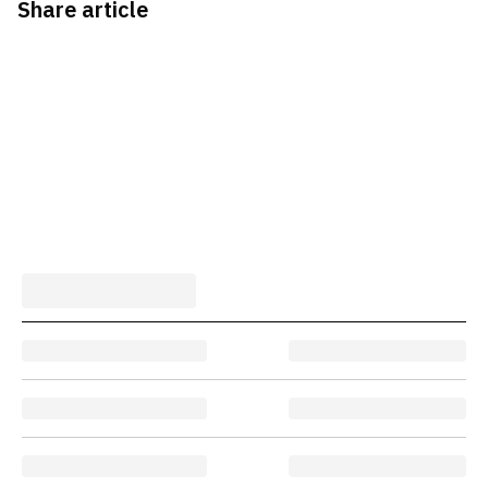
Share article