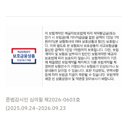
준법감시인 심의필 제2026-0603호
(2025.09.24~2026.09.23