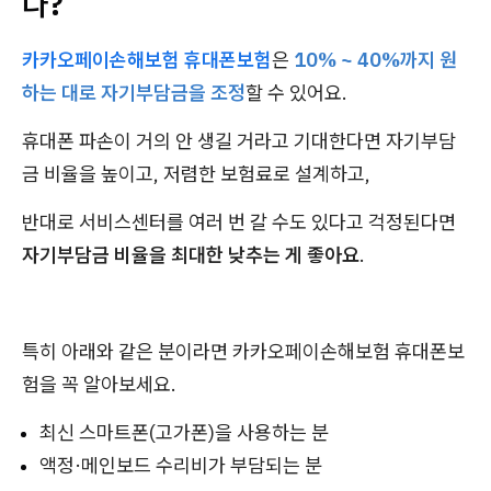
다?
카카오페이손해보험 휴대폰보험
은
10% ~ 40%까지 원
하는 대로 자기부담금을 조정
할 수 있어요.
휴대폰 파손이 거의 안 생길 거라고 기대한다면 자기부담
금 비율을 높이고, 저렴한 보험료로 설계하고,
반대로 서비스센터를 여러 번 갈 수도 있다고 걱정된다면
자기부담금 비율을 최대한 낮추는 게 좋아요
.
특히 아래와 같은 분이라면 카카오페이손해보험 휴대폰보
험을 꼭 알아보세요.
최신 스마트폰(고가폰)을 사용하는 분
액정·메인보드 수리비가 부담되는 분