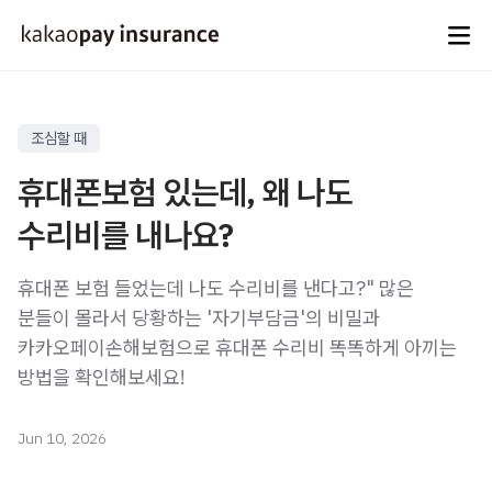
카카오페이손해보험
조심할 때
휴대폰보험 있는데, 왜 나도
수리비를 내나요?
휴대폰 보험 들었는데 나도 수리비를 낸다고?" 많은
분들이 몰라서 당황하는 '자기부담금'의 비밀과
카카오페이손해보험으로 휴대폰 수리비 똑똑하게 아끼는
방법을 확인해보세요!
Jun 10, 2026