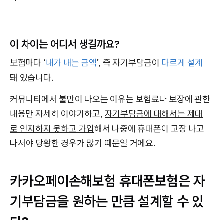
이 차이는 어디서 생길까요?
보험마다 ‘
내가 내는 금액
’, 즉 자기부담금이
다르게 설계
돼 있습니다.
커뮤니티에서 불만이 나오는 이유는 보험료나 보장에 관한
내용만 자세히 이야기하고,
자기부담금에 대해서는 제대
로 인지하지 못하고 가입
해서 나중에 휴대폰이 고장 나고
나서야 당황한 경우가 많기 때문일 거에요.
카카오페이손해보험 휴대폰보험은 자
기부담금을 원하는 만큼 설계할 수 있